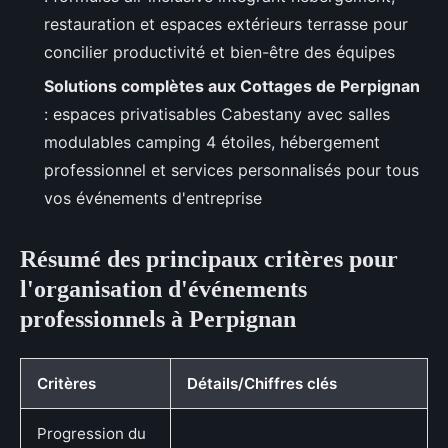
restauration et espaces extérieurs terrasse pour
concilier productivité et bien-être des équipes
Solutions complètes aux Cottages de Perpignan
: espaces privatisables Cabestany avec salles
modulables camping 4 étoiles, hébergement
professionnel et services personnalisés pour tous
vos événements d'entreprise
Résumé des principaux critères pour
l'organisation d'événements
professionnels à Perpignan
Critères
Détails/Chiffres clés
Progression du