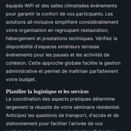
équipés WiFi et des salles climatisées événements
pour garantir le confort de vos participants. Les
solutions all-inclusive simplifient considérablement
votre organisation en regroupant restauration,
hébergement et prestations techniques. Vérifiez la
disponibilité d'espaces extérieurs terrasse
événements pour les pauses et les activités de
cohésion. Cette approche globale facilite la gestion
administrative et permet de maîtriser parfaitement
votre budget.
Planifier la logistique et les services
La coordination des aspects pratiques détermine
largement la réussite de votre séminaire résidentiel.
Anticipez les questions de transport, d'accès et de
stationnement pour faciliter l'arrivée de vos