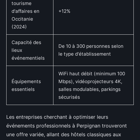
tourisme
d'affaires en
+12%
Occitanie
(2024)
Capacité des
De 10 à 300 personnes selon
lieux
le type d'établissement
événementiels
WiFi haut débit (minimum 100
Équipements
Mbps), vidéoprojecteurs 4K,
essentiels
salles modulables, parkings
sécurisés
Les entreprises cherchant à optimiser leurs
événements professionnels à Perpignan trouveront
une offre variée, allant des hôtels classiques aux