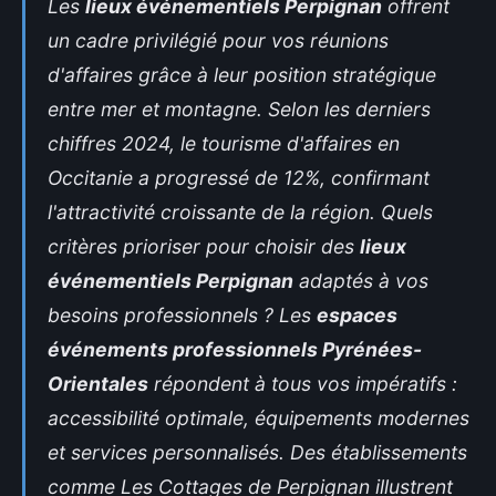
Les
lieux événementiels Perpignan
offrent
un cadre privilégié pour vos réunions
d'affaires grâce à leur position stratégique
entre mer et montagne. Selon les derniers
chiffres 2024, le tourisme d'affaires en
Occitanie a progressé de 12%, confirmant
l'attractivité croissante de la région. Quels
critères prioriser pour choisir des
lieux
événementiels Perpignan
adaptés à vos
besoins professionnels ? Les
espaces
événements professionnels Pyrénées-
Orientales
répondent à tous vos impératifs :
accessibilité optimale, équipements modernes
et services personnalisés. Des établissements
comme Les Cottages de Perpignan illustrent