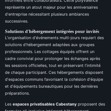
informels entre collaborateurs. Cette polyvalence
représente un atout majeur pour les anniversaires
d'entreprise nécessitant plusieurs ambiances
successives.
Solutions d'hébergement intégrées pour invités
L'organisation d'événements multi-jours requiert des
solutions d'hébergement adaptées aux groupes
professionnels. Les cottages équipés offrent un
cadre convivial pour prolonger les échanges après
les sessions officielles, tout en préservant l'intimité
de chaque participant. Ces hébergements disposent
d'espaces communs favorisant la cohésion d'équipe
et d'équipements bureautiques pour les dernières
préparations.
Les
espaces privatisables Cabestany
proposent des