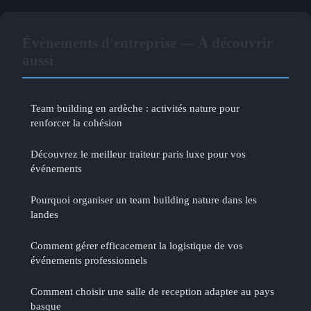
Événements d'entreprise — À découvrir
aussi
Team building en ardèche : activités nature pour
renforcer la cohésion
Découvrez le meilleur traiteur paris luxe pour vos
événements
Pourquoi organiser un team building nature dans les
landes
Comment gérer efficacement la logistique de vos
événements professionnels
Comment choisir une salle de reception adaptee au pays
basque