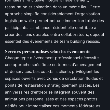
formules all-inclusive intégrant hébergement,
restauration et animation dans un même lieu. Cette
approche simplifie considérablement l'organisation
logistique while permettant une immersion totale des
participants. L'ambiance résidentielle contribue à
créer des liens durables entre collaborateurs, objectif
essentiel des événements de team building réussis.
Services personnalisés selon les événements
Chaque type d'événement professionnel nécessite
une approche spécifique en termes d'aménagement
et de services. Les cocktails clients privilégient les
espaces ouverts avec zones de circulation fluides et
points de restauration stratégiquement placés. Les
anniversaires d'entreprise intègrent souvent des
animations personnalisées et des espaces photos
dédiés pour immortaliser ces moments fédérateurs.