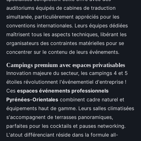
auditoriums équipés de cabines de traduction
simultanée, particulièrement appréciés pour les
conventions internationales. Leurs équipes dédiées
maîtrisent tous les aspects techniques, libérant les
organisateurs des contraintes matérielles pour se
concentrer sur le contenu de leurs événements.
Campings premium avec espaces privatisables
Innovation majeure du secteur, les campings 4 et 5
étoiles révolutionnent l'événementiel d'entreprise !
Ces
espaces événements professionnels
Pyrénées-Orientales
combinent cadre naturel et
équipements haut de gamme. Leurs salles climatisées
s'accompagnent de terrasses panoramiques,
parfaites pour les cocktails et pauses networking.
L'atout différenciant réside dans la formule all-