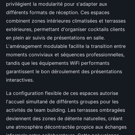
privilégient la modularité pour s'adapter aux
différents formats de réception. Ces espaces
combinent zones intérieures climatisées et terrasses
extérieures, permettant d'organiser cocktails clients
en plein air suivis de présentations en salle.
L'aménagement modulable facilite la transition entre
moments conviviaux et séquences professionnelles,
tandis que les équipements WiFi performants
garantissent le bon déroulement des présentations
interactives.
La configuration flexible de ces espaces autorise
l'accueil simultané de différents groupes pour les
activités de team building. Les terrasses ombragées
deviennent des zones de détente naturelles, créant
une atmosphère décontractée propice aux échanges