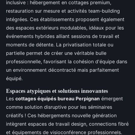
inclusive : hébergement en cottages premium,
restauration sur mesure et activités team-building
intégrées. Ces établissements proposent également
des espaces extérieurs modulables, idéaux pour les
événements hybrides alliant sessions de travail et
moments de détente. La privatisation totale ou
partielle permet de créer une véritable bulle
professionnelle, favorisant la cohésion d'équipe dans
un environnement décontracté mais parfaitement
équipé.
Espaces atypiques et solutions innovantes
Les
cottages équipés bureau Perpignan
émergent
comme solution disruptive pour les séminaires
créatifs ! Ces hébergements nouvelle génération
intègrent espaces de travail design, connections fibré
et équipements de visioconférence professionnels.