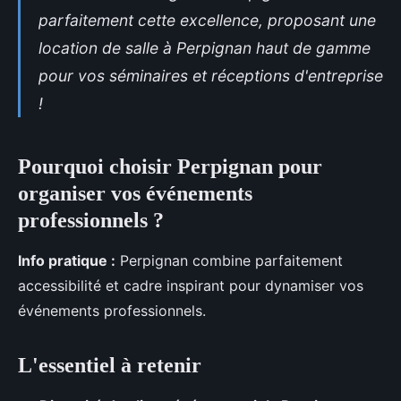
parfaitement cette excellence, proposant une
location de salle
à Perpignan
haut de gamme
pour vos séminaires et réceptions d'entreprise
!
Pourquoi choisir Perpignan pour
organiser vos événements
professionnels ?
Info pratique :
Perpignan combine parfaitement
accessibilité et cadre inspirant pour dynamiser vos
événements professionnels.
L'essentiel à retenir