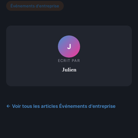
Événements d'entreprise
J
ECRIT PAR
Julien
← Voir tous les articles Événements d'entreprise