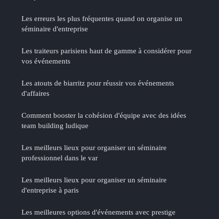
Les erreurs les plus fréquentes quand on organise un
séminaire d'entreprise
Les traiteurs parisiens haut de gamme à considérer pour
vos événements
Les atouts de biarritz pour réussir vos événements
d'affaires
Comment booster la cohésion d'équipe avec des idées
team building ludique
Les meilleurs lieux pour organiser un séminaire
professionnel dans le var
Les meilleurs lieux pour organiser un séminaire
d'entreprise à paris
Les meilleures options d'événements avec prestige