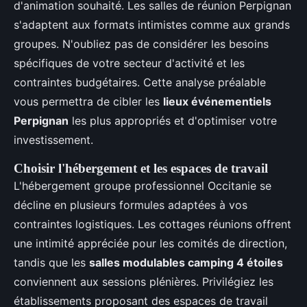
d'animation souhaité. Les salles de réunion Perpignan
s'adaptent aux formats intimistes comme aux grands
groupes. N'oubliez pas de considérer les besoins
spécifiques de votre secteur d'activité et les
contraintes budgétaires. Cette analyse préalable
vous permettra de cibler les
lieux événementiels
Perpignan
les plus appropriés et d'optimiser votre
investissement.
Choisir l'hébergement et les espaces de travail
L'hébergement groupe professionnel Occitanie se
décline en plusieurs formules adaptées à vos
contraintes logistiques. Les cottages réunions offrent
une intimité appréciée pour les comités de direction,
tandis que les
salles modulables camping 4 étoiles
conviennent aux sessions plénières. Privilégiez les
établissements proposant des espaces de travail