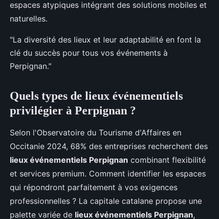
espaces atypiques intégrant des solutions mobiles et
naturelles.
"La diversité des lieux et leur adaptabilité en font la
clé du succès pour tous vos événements à
Perpignan."
Quels types de lieux événementiels
privilégier à Perpignan ?
Selon l'Observatoire du Tourisme d'Affaires en
Occitanie 2024, 68% des entreprises recherchent des
lieux événementiels Perpignan
combinant flexibilité
et services premium. Comment identifier les espaces
qui répondront parfaitement à vos exigences
professionnelles ? La capitale catalane propose une
palette variée de
lieux événementiels Perpignan
,