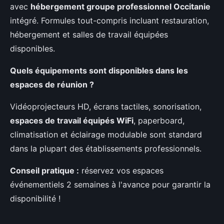
avec
hébergement groupe professionnel Occitanie
intégré. Formules tout-compris incluant restauration,
hébergement et salles de travail équipées
disponibles.
Quels équipements sont disponibles dans les
espaces de réunion ?
Vidéoprojecteurs HD, écrans tactiles, sonorisation,
espaces de travail équipés WiFi
, paperboard,
climatisation et éclairage modulable sont standard
dans la plupart des établissements professionnels.
Conseil pratique :
réservez vos espaces
événementiels 2 semaines à l'avance pour garantir la
disponibilité !