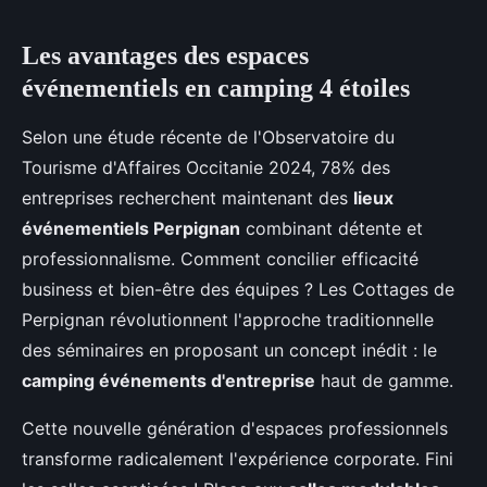
Les avantages des espaces
événementiels en camping 4 étoiles
Selon une étude récente de l'Observatoire du
Tourisme d'Affaires Occitanie 2024, 78% des
entreprises recherchent maintenant des
lieux
événementiels Perpignan
combinant détente et
professionnalisme. Comment concilier efficacité
business et bien-être des équipes ? Les Cottages de
Perpignan révolutionnent l'approche traditionnelle
des séminaires en proposant un concept inédit : le
camping événements d'entreprise
haut de gamme.
Cette nouvelle génération d'espaces professionnels
transforme radicalement l'expérience corporate. Fini