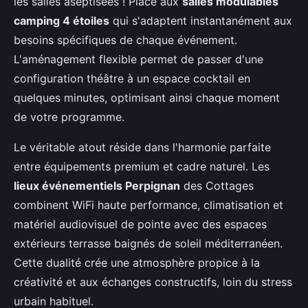
les salles aseptisées ! Place aux
salles modulables
camping 4 étoiles
qui s'adaptent instantanément aux
besoins spécifiques de chaque événement.
L'aménagement flexible permet de passer d'une
configuration théâtre à un espace cocktail en
quelques minutes, optimisant ainsi chaque moment
de votre programme.
Le véritable atout réside dans l'harmonie parfaite
entre équipements premium et cadre naturel. Les
lieux événementiels Perpignan
des Cottages
combinent WiFi haute performance, climatisation et
matériel audiovisuel de pointe avec des espaces
extérieurs terrasse baignés de soleil méditerranéen.
Cette dualité crée une atmosphère propice à la
créativité et aux échanges constructifs, loin du stress
urbain habituel.