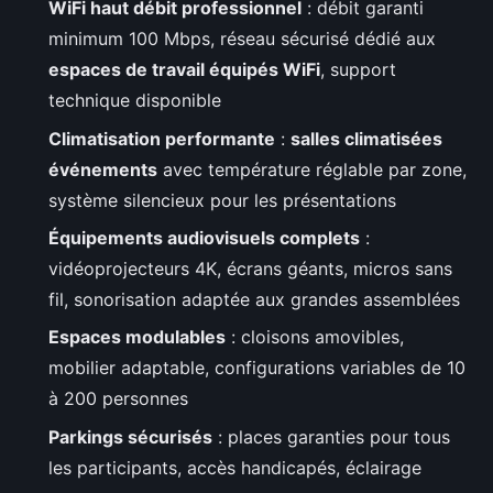
WiFi haut débit professionnel
: débit garanti
minimum 100 Mbps, réseau sécurisé dédié aux
espaces de travail équipés WiFi
, support
technique disponible
Climatisation performante
:
salles climatisées
événements
avec température réglable par zone,
système silencieux pour les présentations
Équipements audiovisuels complets
:
vidéoprojecteurs 4K, écrans géants, micros sans
fil, sonorisation adaptée aux grandes assemblées
Espaces modulables
: cloisons amovibles,
mobilier adaptable, configurations variables de 10
à 200 personnes
Parkings sécurisés
: places garanties pour tous
les participants, accès handicapés, éclairage