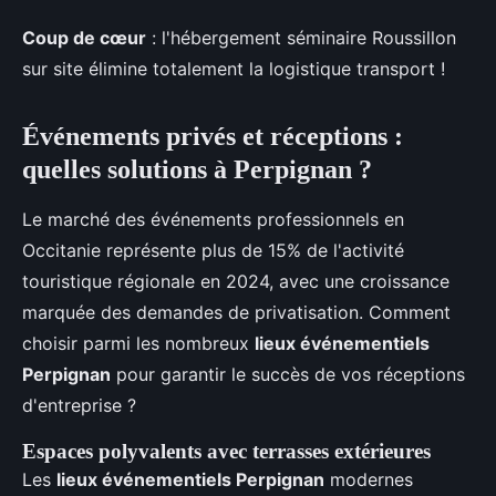
Coup de cœur
: l'hébergement séminaire Roussillon
sur site élimine totalement la logistique transport !
Événements privés et réceptions :
quelles solutions à Perpignan ?
Le marché des événements professionnels en
Occitanie représente plus de 15% de l'activité
touristique régionale en 2024, avec une croissance
marquée des demandes de privatisation. Comment
choisir parmi les nombreux
lieux événementiels
Perpignan
pour garantir le succès de vos réceptions
d'entreprise ?
Espaces polyvalents avec terrasses extérieures
Les
lieux événementiels Perpignan
modernes