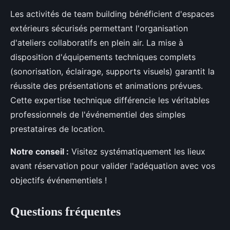
Les activités de team building bénéficient d'espaces
extérieurs sécurisés permettant l'organisation
d'ateliers collaboratifs en plein air. La mise à
disposition d'équipements techniques complets
(sonorisation, éclairage, supports visuels) garantit la
réussite des présentations et animations prévues.
Cette expertise technique différencie les véritables
professionnels de l'événementiel des simples
prestataires de location.
Notre conseil :
Visitez systématiquement les lieux
avant réservation pour valider l'adéquation avec vos
objectifs événementiels !
Questions fréquentes