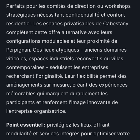
Parfaits pour les comités de direction ou workshops
stratégiques nécessitant confidentialité et confort
résidentiel. Les espaces privatisables de Cabestany
complètent cette offre alternative avec leurs
configurations modulables et leur proximité de
Perpignan. Ces lieux atypiques - anciens domaines
viticoles, espaces industriels reconvertis ou villas
contemporaines - séduisent les entreprises
recherchant l'originalité. Leur flexibilité permet des
aménagements sur mesure, créant des expériences
mémorables qui marquent durablement les
participants et renforcent l'image innovante de
l'entreprise organisatrice.
Point essentiel :
privilégiez les lieux offrant
modularité et services intégrés pour optimiser votre