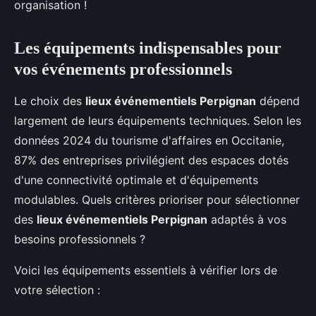
organisation !
Les équipements indispensables pour
vos événements professionnels
Le choix des
lieux événementiels Perpignan
dépend
largement de leurs équipements techniques. Selon les
données 2024 du tourisme d'affaires en Occitanie,
87% des entreprises privilégient des espaces dotés
d'une connectivité optimale et d'équipements
modulables. Quels critères prioriser pour sélectionner
des
lieux événementiels Perpignan
adaptés à vos
besoins professionnels ?
Voici les équipements essentiels à vérifier lors de
votre sélection :