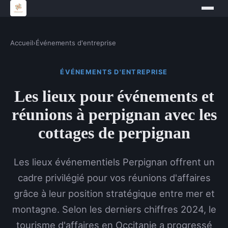
Accueil
›
Événements d'entreprise
ÉVÉNEMENTS D'ENTREPRISE
Les lieux pour événements et
réunions à perpignan avec les
cottages de perpignan
Les lieux événementiels Perpignan offrent un
cadre privilégié pour vos réunions d'affaires
grâce à leur position stratégique entre mer et
montagne. Selon les derniers chiffres 2024, le
tourisme d'affaires en Occitanie a progressé