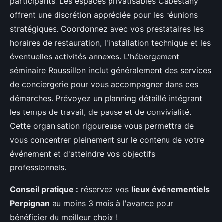
participants. Les espaces privatisables Cabestany
offrent une discrétion appréciée pour les réunions
stratégiques. Coordonnez avec vos prestataires les
horaires de restauration, l'installation technique et les
éventuelles activités annexes. L'hébergement
séminaire Roussillon inclut généralement des services
de conciergerie pour vous accompagner dans ces
démarches. Prévoyez un planning détaillé intégrant
les temps de travail, de pause et de convivialité.
Cette organisation rigoureuse vous permettra de
vous concentrer pleinement sur le contenu de votre
événement et d'atteindre vos objectifs
professionnels.
Conseil pratique :
réservez vos
lieux événementiels
Perpignan
au moins 3 mois à l'avance pour
bénéficier du meilleur choix !