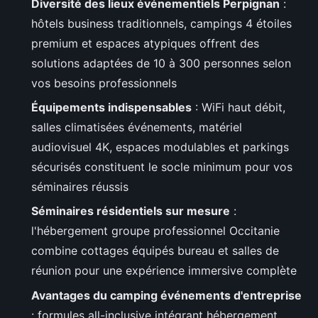
Diversité des lieux événementiels Perpignan
:
hôtels business traditionnels, campings 4 étoiles
premium et espaces atypiques offrent des
solutions adaptées de 10 à 300 personnes selon
vos besoins professionnels
Équipements indispensables
: WiFi haut débit,
salles climatisées événements, matériel
audiovisuel 4K, espaces modulables et parkings
sécurisés constituent le socle minimum pour vos
séminaires réussis
Séminaires résidentiels sur mesure
:
l'hébergement groupe professionnel Occitanie
combine cottages équipés bureau et salles de
réunion pour une expérience immersive complète
Avantages du camping événements d'entreprise
: formules all-inclusive intégrant hébergement,