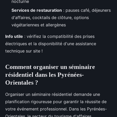
nocturne
Services de restauration
: pauses café, déjeuners
d'affaires, cocktails de clôture, options
végétariennes et allergènes
Info utile
: vérifiez la compatibilité des prises
électriques et la disponibilité d'une assistance
technique sur site !
Comment organiser un séminaire
résidentiel dans les Pyrénées-
Orientales ?
Organiser un séminaire résidentiel demande une
planification rigoureuse pour garantir la réussite de
votre événement professionnel. Dans les Pyrénées-
Orientales, le secteur du tourisme d'affaires