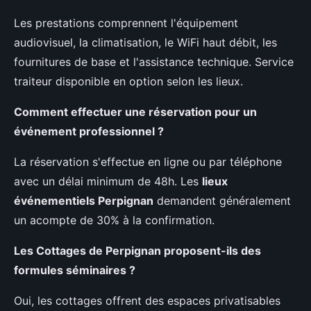
Les prestations comprennent l'équipement
audiovisuel, la climatisation, le WiFi haut débit, les
fournitures de base et l'assistance technique. Service
traiteur disponible en option selon les lieux.
Comment effectuer une réservation pour un
événement professionnel ?
La réservation s'effectue en ligne ou par téléphone
avec un délai minimum de 48h. Les
lieux
événementiels Perpignan
demandent généralement
un acompte de 30% à la confirmation.
Les Cottages de Perpignan proposent-ils des
formules séminaires ?
Oui, les cottages offrent des espaces privatisables