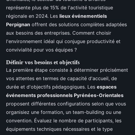
représente plus de 15% de l'activité touristique
régionale en 2024. Les
lieux événementiels
Perpignan
offrent des solutions complètes adaptées
aux besoins des entreprises. Comment choisir
l'environnement idéal qui conjugue productivité et
convivialité pour vos équipes ?
Définir vos besoins et objectifs
La première étape consiste à déterminer précisément
vos attentes en termes de capacité d'accueil, de
durée et d'objectifs pédagogiques. Les
espaces
événements professionnels Pyrénées-Orientales
proposent différentes configurations selon que vous
organisiez une formation, un team-building ou une
convention. Évaluez le nombre de participants, les
équipements techniques nécessaires et le type