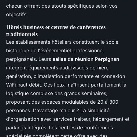
chacun offrant des atouts spécifiques selon vos
objectifs.
Hôtels business et centres de conférences
traditionnels
Les établissements hôteliers constituent le socle
historique de l'événementiel professionnel
perpignanais. Leurs
salles de réunion Perpignan
intègrent équipements audiovisuels dernière
génération, climatisation performante et connexion
WiFi haut débit. Ces lieux maîtrisent parfaitement la
logistique complexe des grands séminaires,
proposant des espaces modulables de 20 à 300
personnes. L'avantage majeur ? La simplicité
d'organisation avec services traiteur, hébergement et
parkings intégrés. Les centres de conférences
spécialisés complètent cette offre avec des