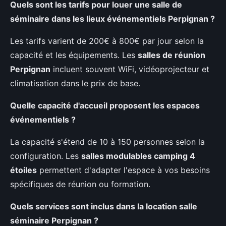
Quels sont les tarifs pour louer une salle de
séminaire dans les
lieux événementiels Perpignan
?
Les tarifs varient de 200€ à 800€ par jour selon la
capacité et les équipements. Les
salles de réunion
Perpignan
incluent souvent WiFi, vidéoprojecteur et
climatisation dans le prix de base.
Quelle capacité d'accueil proposent les espaces
événementiels ?
La capacité s'étend de 10 à 150 personnes selon la
configuration. Les
salles modulables camping 4
étoiles
permettent d'adapter l'espace à vos besoins
spécifiques de réunion ou formation.
Quels services sont inclus dans la
location salle
séminaire Perpignan
?